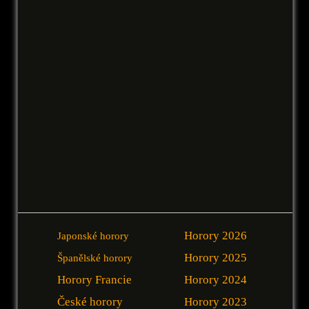
Horory 2026
Japonské horory
Horory 2025
Španělské horory
Horory Francie
Horory 2024
České horory
Horory 2023