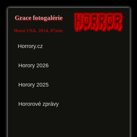
Grace fotogalérie
Horor USA, 2014, 87min
Horrory.cz
Horory 2026
Horory 2025
Hororové zprávy