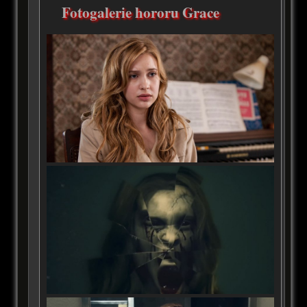
Fotogalerie hororu Grace