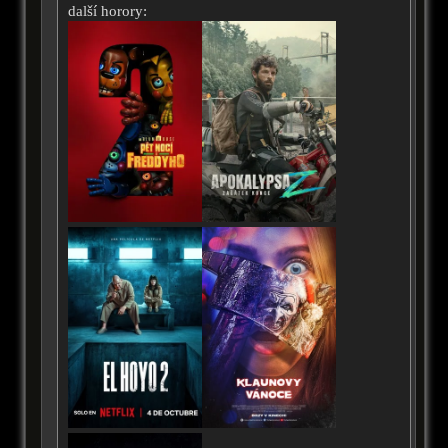
další horory: