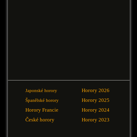
Horory 2026
Japonské horory
Horory 2025
Španělské horory
Horory Francie
Horory 2024
České horory
Horory 2023