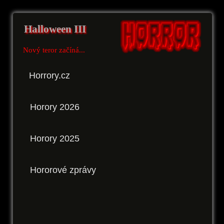
Halloween III
Nový teror začíná...
Horrory.cz
Horory 2026
Horory 2025
Hororové zprávy