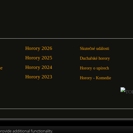
Horory 2026
Skutečné události
Horory 2025
Duchařské horory
Horory 2024
ie
Horory o upírech
Horory 2023
Horory - Komedie
ovide additional functionality.