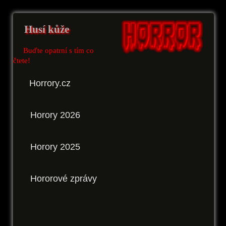
Husí kůže
Buďte opatrní s tím co
čtete!
Horrory.cz
Horory 2026
Horory 2025
Hororové zprávy