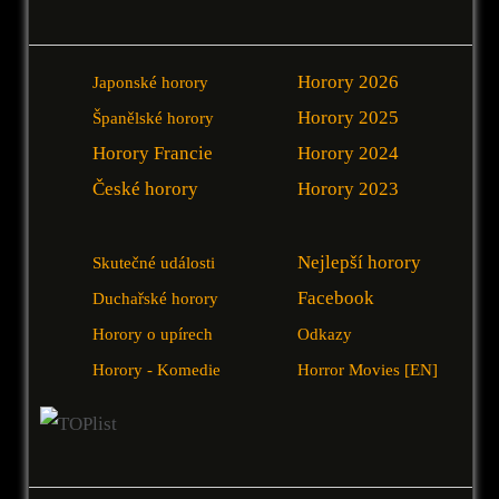
Horory 2026
Japonské horory
Horory 2025
Španělské horory
Horory Francie
Horory 2024
České horory
Horory 2023
Nejlepší horory
Skutečné události
Facebook
Duchařské horory
Horory o upírech
Odkazy
Horory - Komedie
Horror Movies [EN]