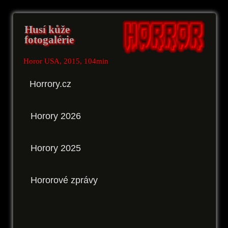
Husí kůže
fotogalérie
Horor USA, 2015, 104min
Horrory.cz
Horory 2026
Horory 2025
Hororové zprávy