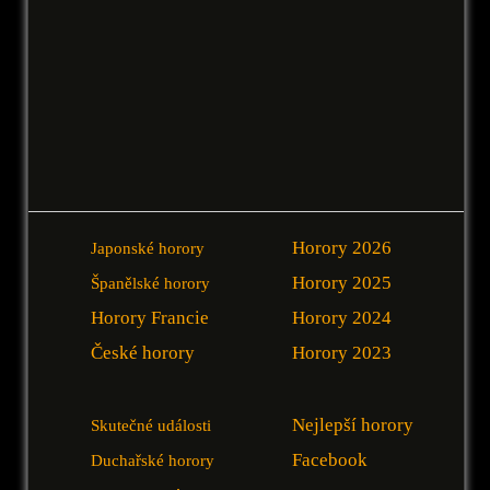
Horory 2026
Japonské horory
Horory 2025
Španělské horory
Horory Francie
Horory 2024
České horory
Horory 2023
Nejlepší horory
Skutečné události
Facebook
Duchařské horory