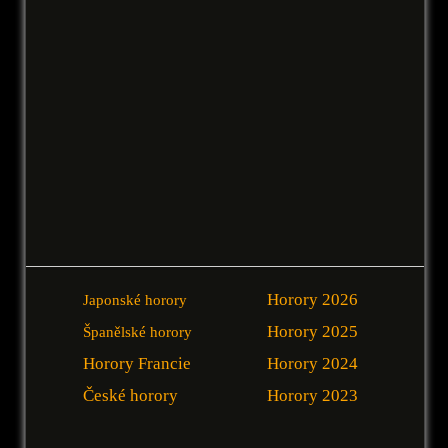
Horory 2026
Japonské horory
Horory 2025
Španělské horory
Horory Francie
Horory 2024
České horory
Horory 2023