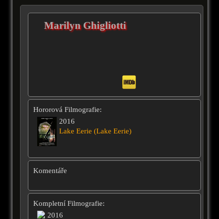
Marilyn Ghigliotti
Hororová Filmografie:
2016
Lake Eerie (Lake Eerie)
Komentáře
Kompletní Filmografie:
2016