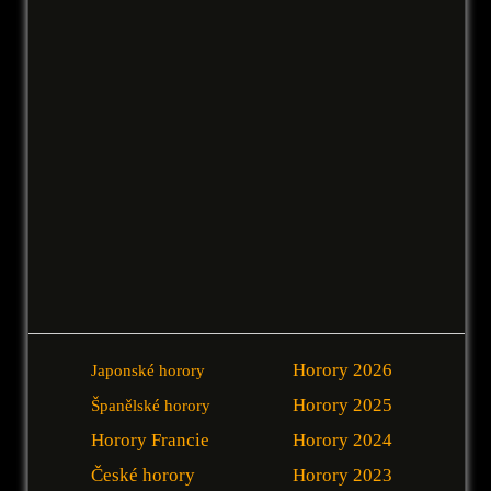
Horory 2026
Japonské horory
Horory 2025
Španělské horory
Horory Francie
Horory 2024
České horory
Horory 2023