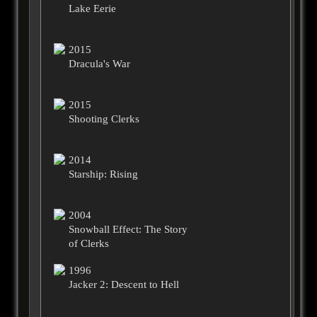
Lake Eerie
2015
Dracula's War
2015
Shooting Clerks
2014
Starship: Rising
2004
Snowball Effect: The Story
of Clerks
1996
Jacker 2: Descent to Hell