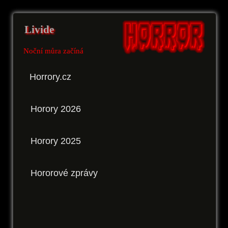
Livide
Noční můra začíná
Horrory.cz
Horory 2026
Horory 2025
Hororové zprávy