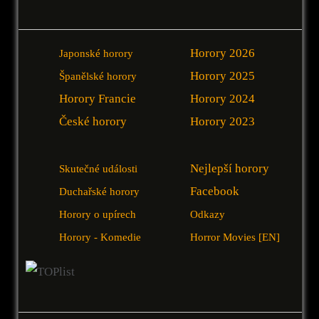
Horory 2026
Japonské horory
Horory 2025
Španělské horory
Horory Francie
Horory 2024
České horory
Horory 2023
Nejlepší horory
Skutečné události
Facebook
Duchařské horory
Horory o upírech
Odkazy
Horory - Komedie
Horror Movies [EN]