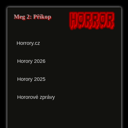
Meg 2: Příkop
Horrory.cz
Horory 2026
Horory 2025
Hororové zprávy