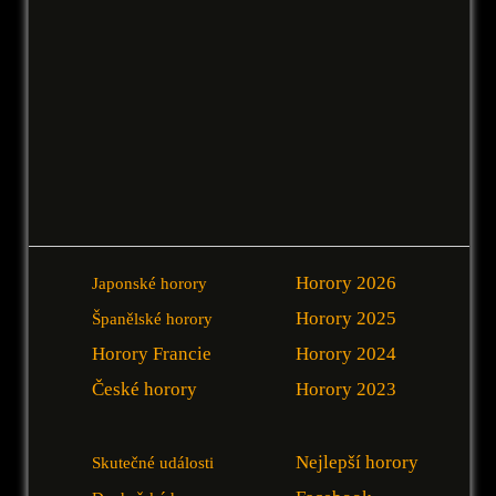
Horory 2026
Japonské horory
Horory 2025
Španělské horory
Horory Francie
Horory 2024
České horory
Horory 2023
Nejlepší horory
Skutečné události