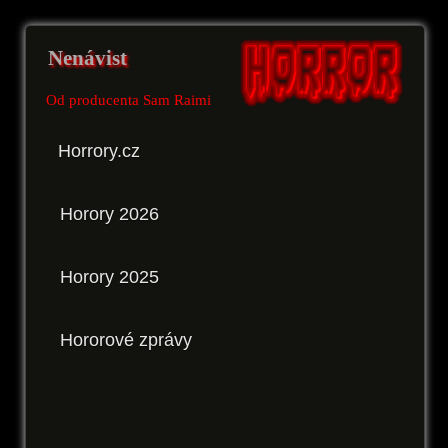
Nenávist
Od producenta Sam Raimi
Horrory.cz
Horory 2026
Horory 2025
Hororové zprávy