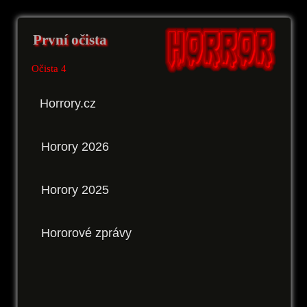
První očista
Očista 4
Horrory.cz
Horory 2026
Horory 2025
Hororové zprávy