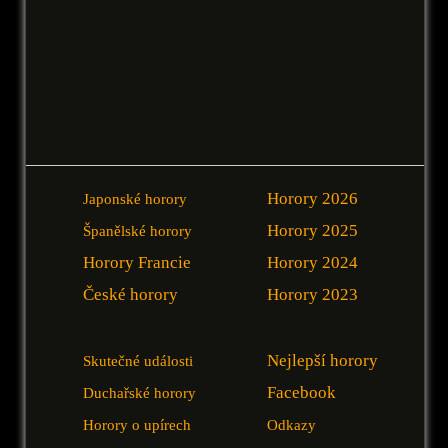
Horory 2026
Japonské horory
Horory 2025
Španělské horory
Horory Francie
Horory 2024
České horory
Horory 2023
Nejlepší horory
Skutečné události
Facebook
Duchařské horory
Horory o upírech
Odkazy