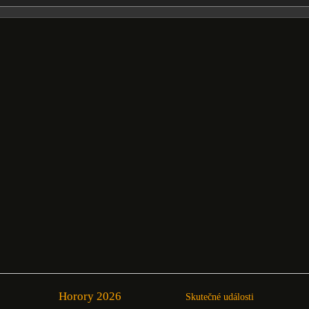
Horory 2026
Skutečné události