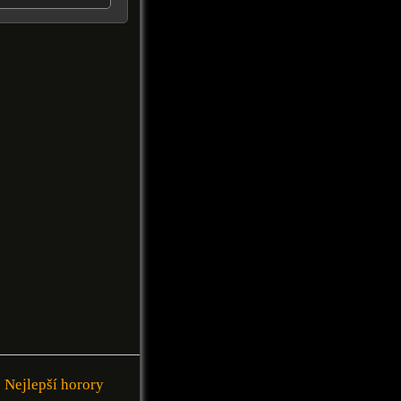
Nejlepší horory