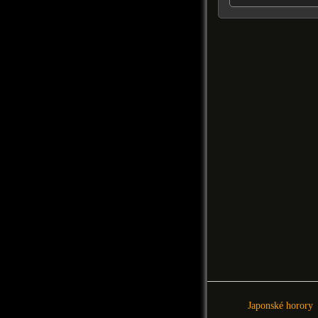
Japonské horory