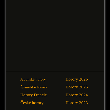
Horory 2026
Japonské horory
Horory 2025
Španělské horory
Horory Francie
Horory 2024
České horory
Horory 2023