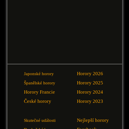
Horory 2026
Japonské horory
Horory 2025
Španělské horory
Horory Francie
Horory 2024
České horory
Horory 2023
Nejlepší horory
Skutečné události