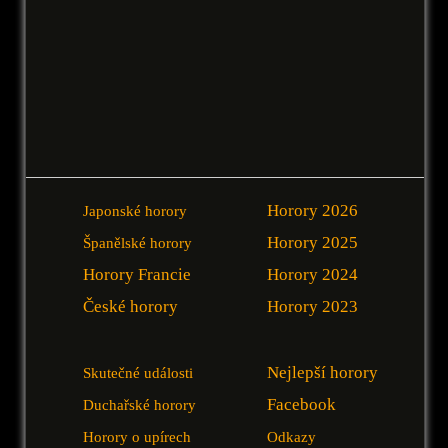
Horory 2026
Japonské horory
Horory 2025
Španělské horory
Horory Francie
Horory 2024
České horory
Horory 2023
Nejlepší horory
Skutečné události
Facebook
Duchařské horory
Horory o upírech
Odkazy