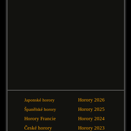
Horory 2026
Japonské horory
Horory 2025
Španělské horory
Horory Francie
Horory 2024
České horory
Horory 2023