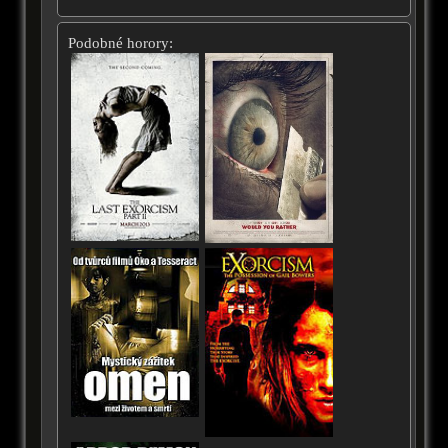
Podobné horory: