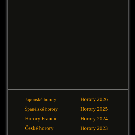
Horory 2026
Japonské horory
Horory 2025
Španělské horory
Horory Francie
Horory 2024
České horory
Horory 2023