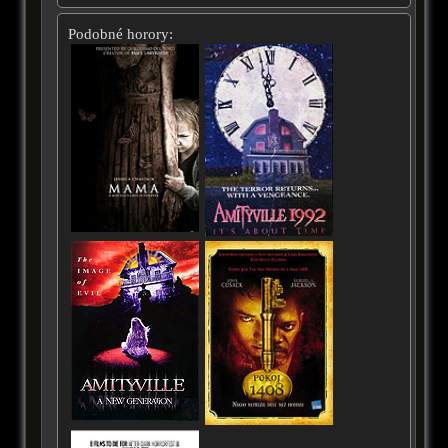
Podobné horory: