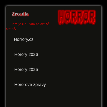
Zrcadla
Tam je zlo.. tam na druhé
straně.
Horrory.cz
Horory 2026
Horory 2025
Hororové zprávy