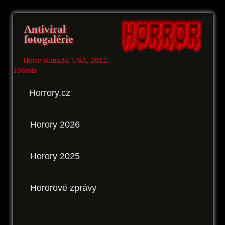
Antiviral
fotogalérie
Horor Kanada, USA, 2012,
108min
Horrory.cz
Horory 2026
Horory 2025
Hororové zprávy