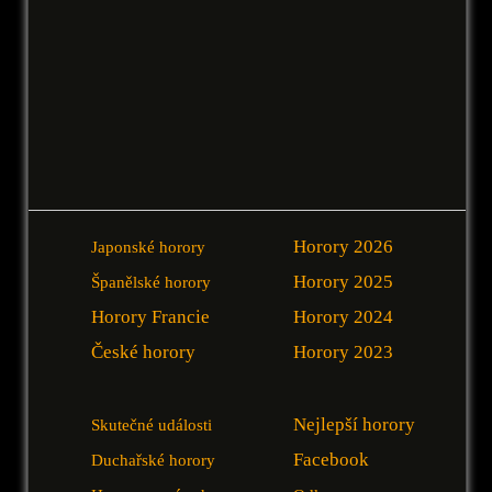
Horory 2026
Japonské horory
Horory 2025
Španělské horory
Horory Francie
Horory 2024
České horory
Horory 2023
Nejlepší horory
Skutečné události
Facebook
Duchařské horory