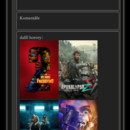
Komentáře
další horory: