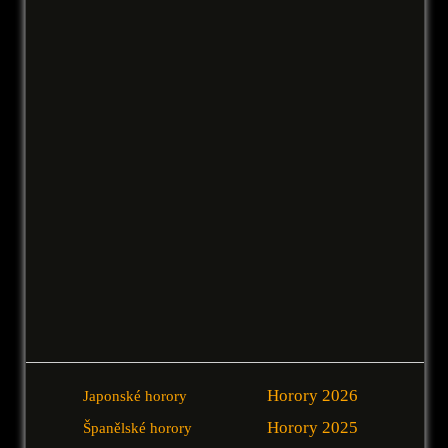
Horory 2026
Japonské horory
Horory 2025
Španělské horory