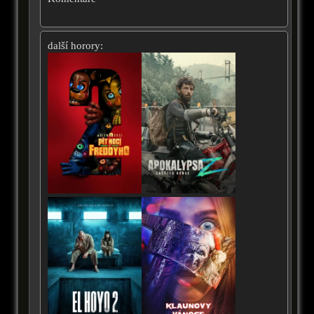
další horory: