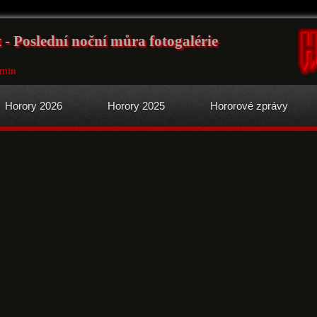
- Poslední noční můra fotogalérie
9min
Horory 2026
Horory 2025
Hororové zprávy