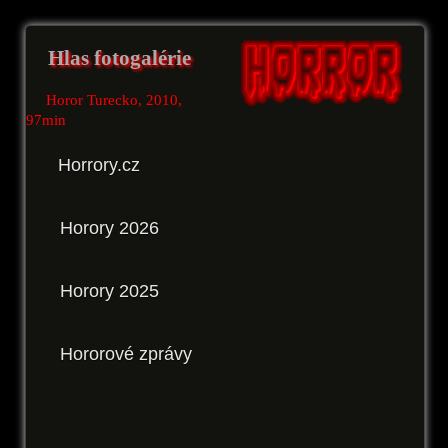
Hlas fotogalérie
Horor Turecko, 2010,
97min
Horrory.cz
Horory 2026
Horory 2025
Hororové zprávy