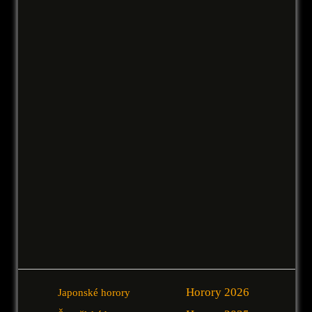
Horory 2026
Japonské horory