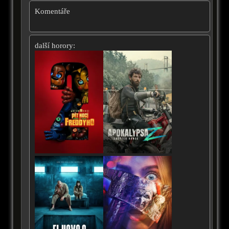
Komentáře
další horory: