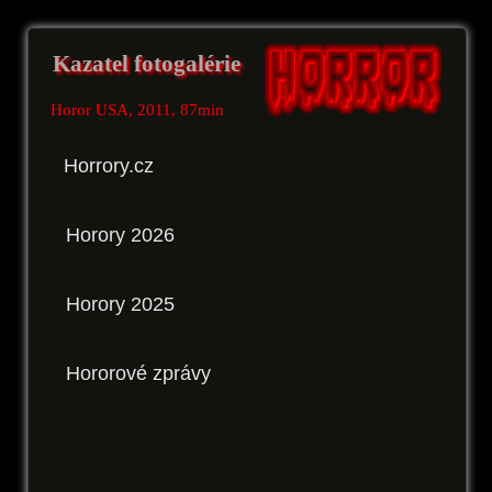
Kazatel fotogalérie
Horor USA, 2011, 87min
Horrory.cz
Horory 2026
Horory 2025
Hororové zprávy