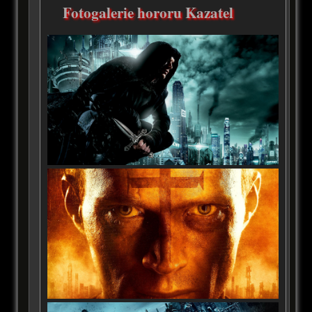
Fotogalerie hororu Kazatel