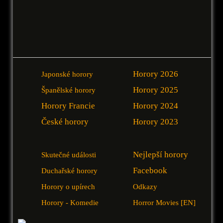
Horory 2026
Japonské horory
Horory 2025
Španělské horory
Horory Francie
Horory 2024
České horory
Horory 2023
Nejlepší horory
Skutečné události
Facebook
Duchařské horory
Horory o upírech
Odkazy
Horory - Komedie
Horror Movies [EN]