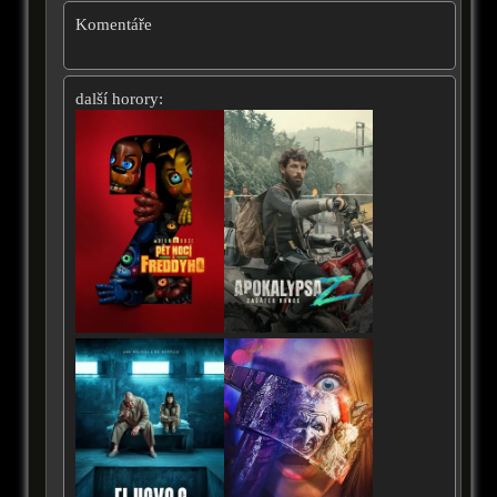
Komentáře
další horory: