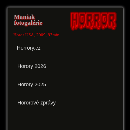
Maniak
fotogalérie
Horor USA, 2009, 93min
Horrory.cz
Horory 2026
Horory 2025
Hororové zprávy