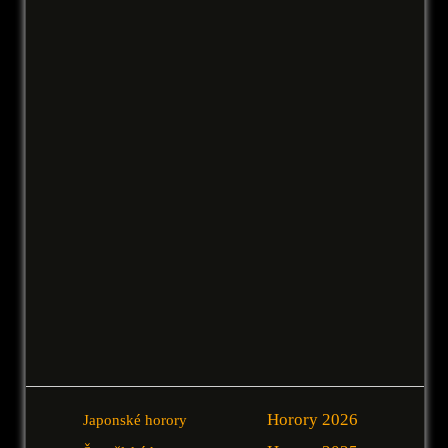
Horory 2026
Japonské horory