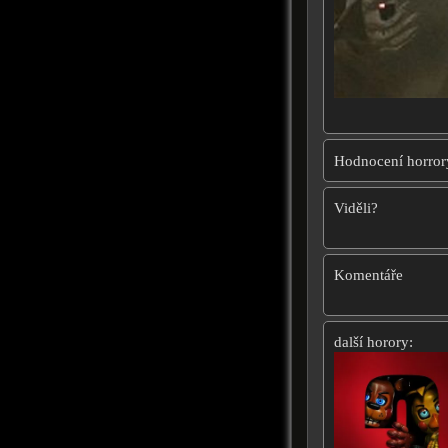
Hodnocení horror
Viděli?
Komentáře
další horory: