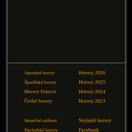
Horory 2026
Japonské horory
Horory 2025
Španělské horory
Horory Francie
Horory 2024
České horory
Horory 2023
Nejlepší horory
Skutečné události
Facebook
Duchařské horory