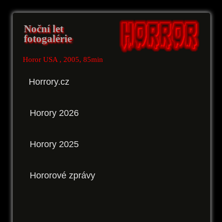
Noční let
fotogalérie
Horor USA , 2005, 85min
Horrory.cz
Horory 2026
Horory 2025
Hororové zprávy