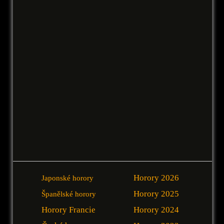
Horory 2026
Japonské horory
Horory 2025
Španělské horory
Horory Francie
Horory 2024