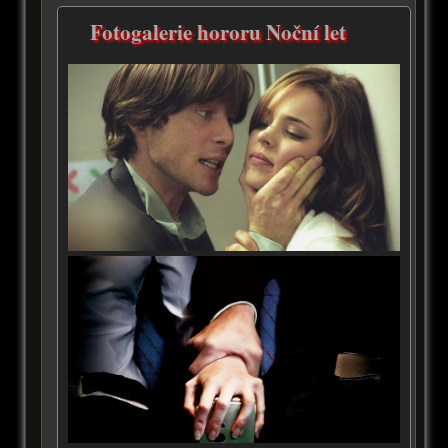
Fotogalerie hororu Noční let