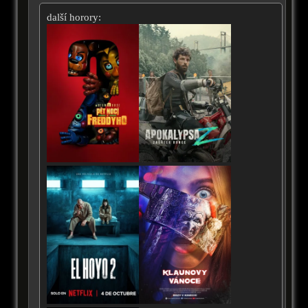
další horory: