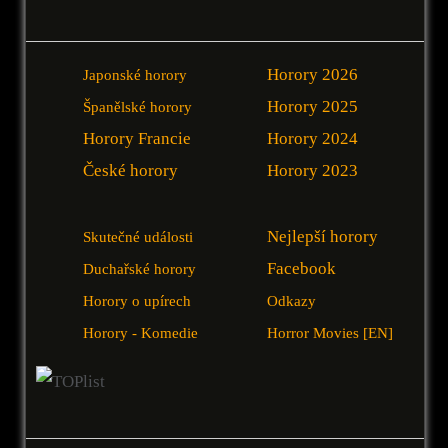
Horory 2026
Japonské horory
Horory 2025
Španělské horory
Horory Francie
Horory 2024
České horory
Horory 2023
Nejlepší horory
Skutečné události
Facebook
Duchařské horory
Horory o upírech
Odkazy
Horory - Komedie
Horror Movies [EN]