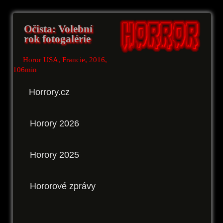
Očista: Volební
rok fotogalérie
Horor USA, Francie, 2016,
106min
Horrory.cz
Horory 2026
Horory 2025
Hororové zprávy