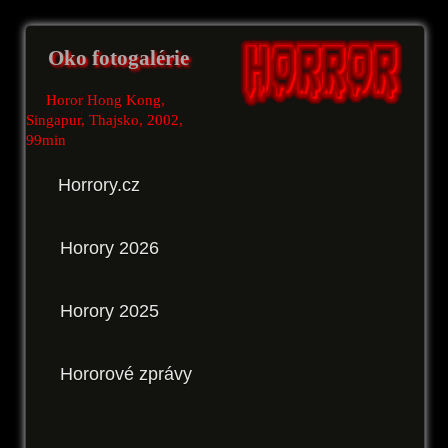
Oko fotogalérie
Horor Hong Kong,
Singapur, Thajsko, 2002,
99min
Horrory.cz
Horory 2026
Horory 2025
Hororové zprávy