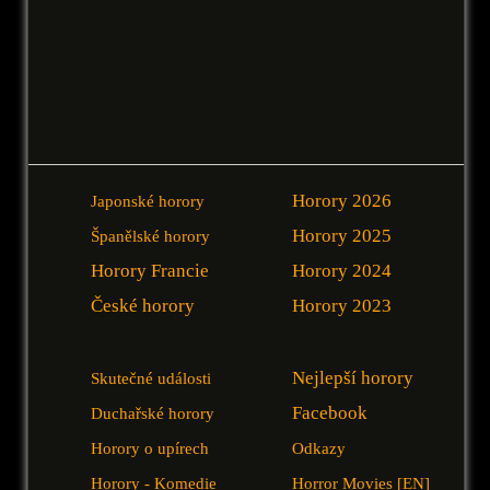
Horory 2026
Japonské horory
Horory 2025
Španělské horory
Horory Francie
Horory 2024
České horory
Horory 2023
Nejlepší horory
Skutečné události
Facebook
Duchařské horory
Horory o upírech
Odkazy
Horory - Komedie
Horror Movies [EN]