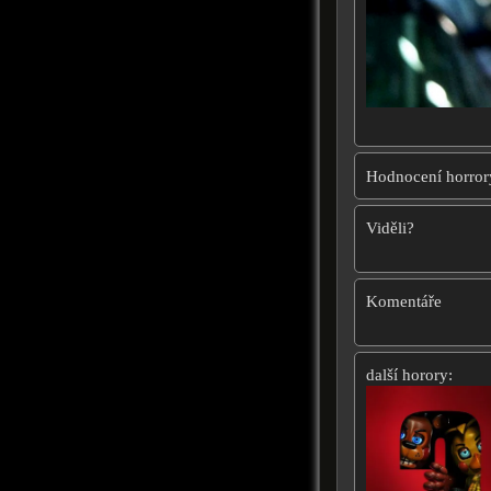
Hodnocení horror
Viděli?
Komentáře
další horory: