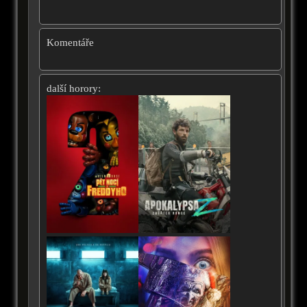
Komentáře
další horory: