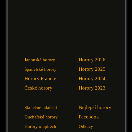
Horory 2026
Japonské horory
Horory 2025
Španělské horory
Horory Francie
Horory 2024
České horory
Horory 2023
Nejlepší horory
Skutečné události
Facebook
Duchařské horory
Horory o upírech
Odkazy