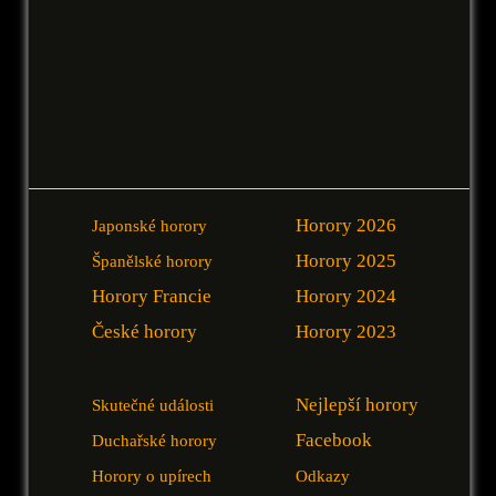
Horory 2026
Japonské horory
Horory 2025
Španělské horory
Horory Francie
Horory 2024
České horory
Horory 2023
Nejlepší horory
Skutečné události
Facebook
Duchařské horory
Horory o upírech
Odkazy