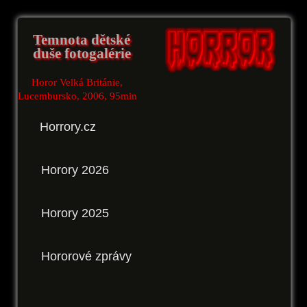
Temnota dětské
duše fotogalérie
Horor Velká Británie,
Lucembursko, 2006, 95min
Horrory.cz
Horory 2026
Horory 2025
Hororové zprávy