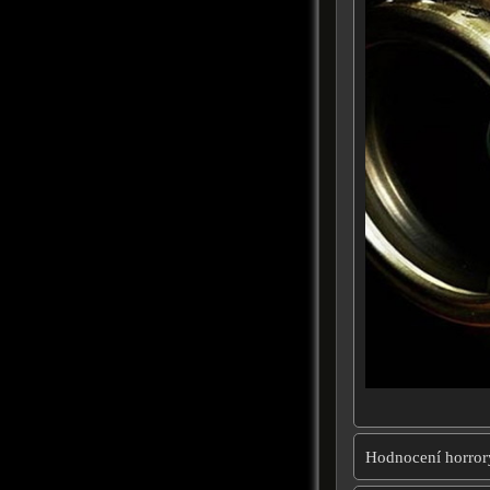
Hodnocení horror