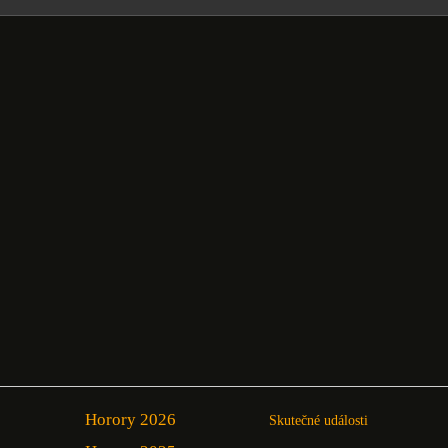
Horory 2026
Skutečné události