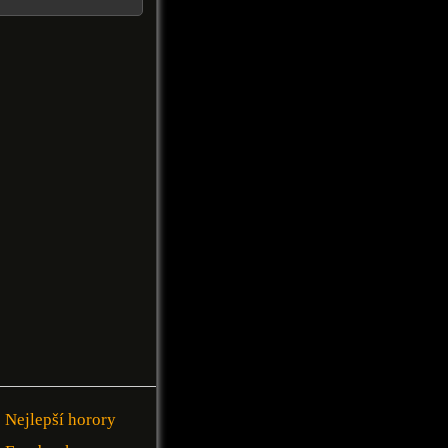
Nejlepší horory