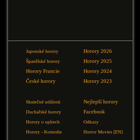
Horory 2026
Japonské horory
Horory 2025
Španělské horory
Horory Francie
Horory 2024
České horory
Horory 2023
Nejlepší horory
Skutečné události
Facebook
Duchařské horory
Horory o upírech
Odkazy
Horory - Komedie
Horror Movies [EN]