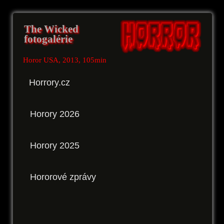
The Wicked
fotogalérie
Horor USA, 2013, 105min
Horrory.cz
Horory 2026
Horory 2025
Hororové zprávy