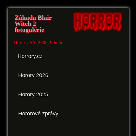
Záhada Blair
Witch 2
fotogalérie
Horor USA, 2000, 90min
Horrory.cz
Horory 2026
Horory 2025
Hororové zprávy