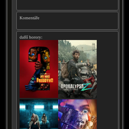
Komentáře
další horory: