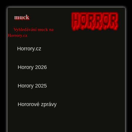
muck
Vyhledávání muck na
Horrory.cz
Horrory.cz
Horory 2026
Horory 2025
Hororové zprávy