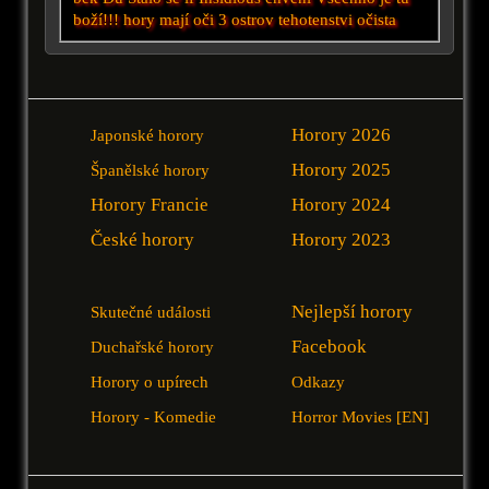
boží!!!
hory mají oči 3
ostrov
tehotenstvi
očista
Horory 2026
Japonské horory
Horory 2025
Španělské horory
Horory Francie
Horory 2024
České horory
Horory 2023
Nejlepší horory
Skutečné události
Facebook
Duchařské horory
Horory o upírech
Odkazy
Horory - Komedie
Horror Movies [EN]