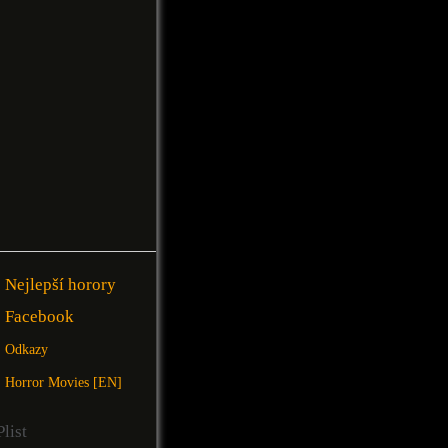
Nejlepší horory
Facebook
Odkazy
Horror Movies [EN]