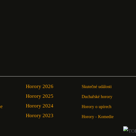
Horory 2026
Skutečné události
Horory 2025
Duchařské horory
Horory 2024
ie
Horory o upírech
Horory 2023
Horory - Komedie