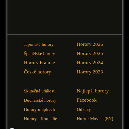
Horory 2026
Japonské horory
Horory 2025
Španělské horory
Horory Francie
Horory 2024
České horory
Horory 2023
Nejlepší horory
Skutečné události
Facebook
Duchařské horory
Horory o upírech
Odkazy
Horory - Komedie
Horror Movies [EN]