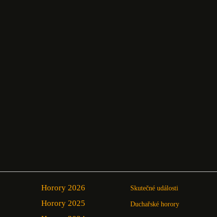
Horory 2026
Skutečné události
Horory 2025
Duchařské horory