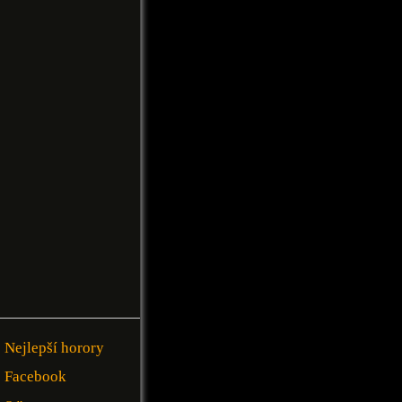
Nejlepší horory
Facebook