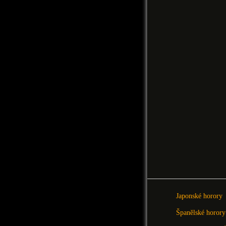
Japonské horory
Španělské horory