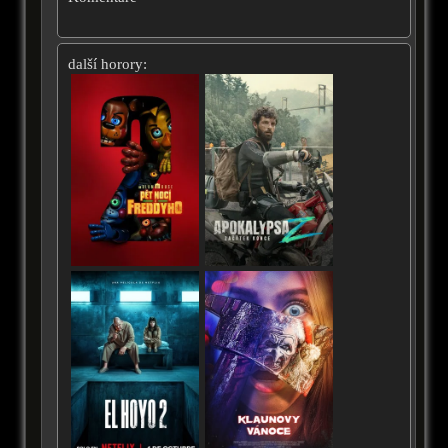
další horory: