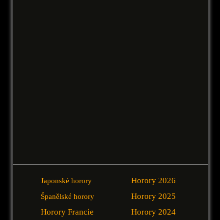
Horory 2026
Japonské horory
Horory 2025
Španělské horory
Horory Francie
Horory 2024