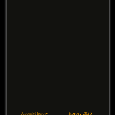
Horory 2026
Japonské horory