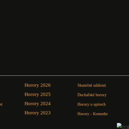
Horory 2026
Skutečné události
Horory 2025
Duchařské horory
Horory 2024
ie
Horory o upírech
Horory 2023
Horory - Komedie