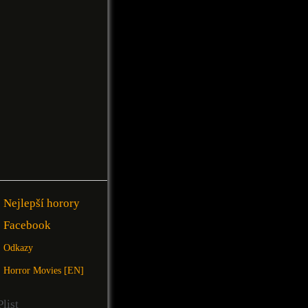
Nejlepší horory
Facebook
Odkazy
Horror Movies [EN]