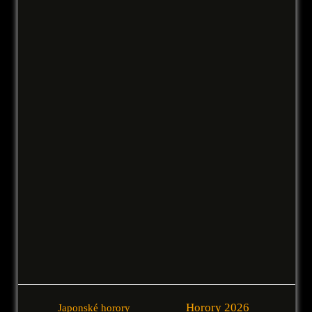
Horory 2026
Japonské horory