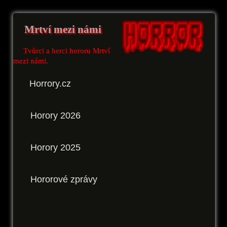
Mrtví mezi námi
Tvůrci a herci hororu Mrtví
mezi námi.
Horrory.cz
Horory 2026
Horory 2025
Hororové zprávy