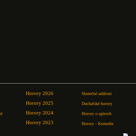
Horory 2026
Skutečné události
Horory 2025
Duchařské horory
Horory 2024
ie
Horory o upírech
Horory 2023
Horory - Komedie