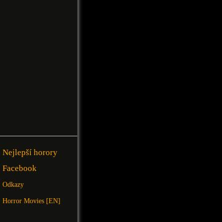
Nejlepší horory
Facebook
Odkazy
Horror Movies [EN]