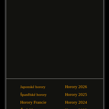
Horory 2026
Japonské horory
Horory 2025
Španělské horory
Horory Francie
Horory 2024