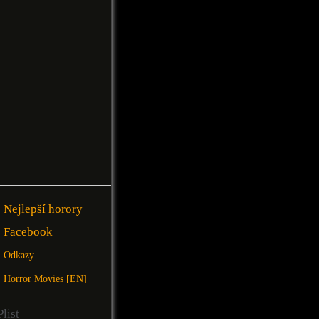
Nejlepší horory
Facebook
Odkazy
Horror Movies [EN]