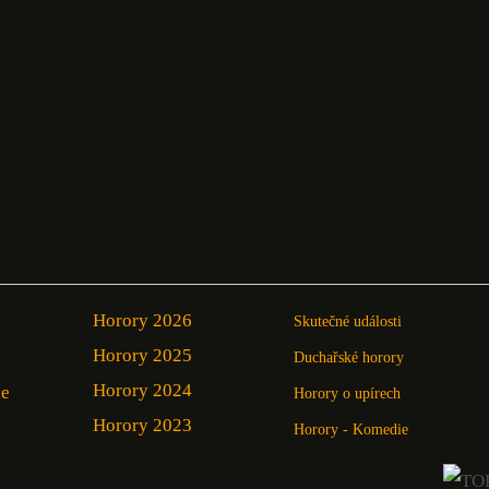
Horory 2026
Skutečné události
Horory 2025
Duchařské horory
Horory 2024
ie
Horory o upírech
Horory 2023
Horory - Komedie