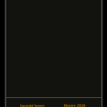
Horory 2026
Japonské horory