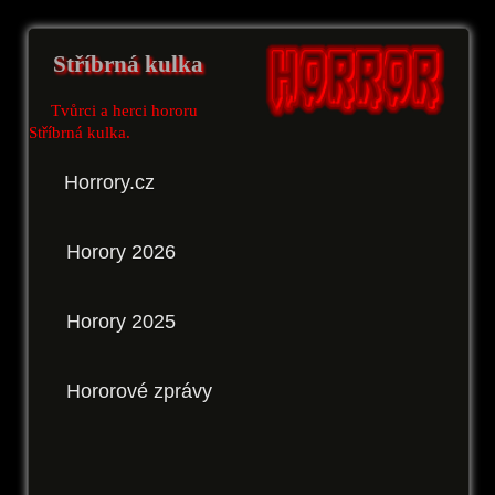
Stříbrná kulka
Tvůrci a herci hororu
Stříbrná kulka.
Horrory.cz
Horory 2026
Horory 2025
Hororové zprávy