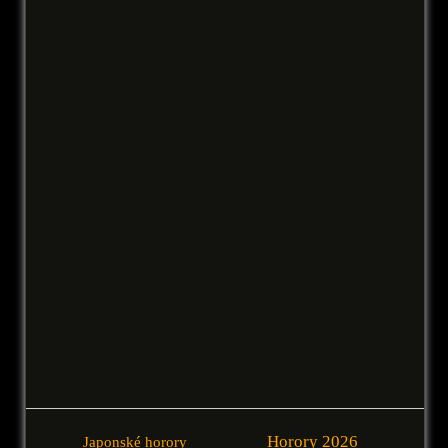
Horory 2026
Japonské horory